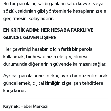
Bu tür parolalar, saldırganların kaba kuvvet veya
sözlük saldırıları gibi yöntemlerle hesaplarınızı ele
geçirmesini kolaylaştırır.
EN KRİTİK ADIM: HER HESABA FARKLI VE
GÜNCEL GÜVENLİ ŞİFRE
Her çevrimiçi hesabınız için farklı bir parola
kullanmak, bir hesabınızın ele geçirilmesi
durumunda diğerlerinin güvende kalmasını sağlar.
Ayrıca, parolalarınızı birkaç ayda bir düzenli olarak
güncellemek, dijital kimliğinizi gelişen tehditlere
karşı korur.
Kaynak:
Haber Merkezi