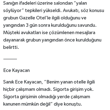
Sanığın ifadeleri üzerine salondan “yalan
söylüyor” tepkileri yükseldi. Avukatı, söz konusu
grubun Gazelle Otel’le ilgili olduğunu ve
yangından 3 gün sonra kurulduğunu savundu.
Müşteki avukatları ise çözümlenen mesajlara
dayanarak grubun yangından önce kurulduğunu
belirtti.
⸻
Ece Kayacan
Sanık Ece Kayacan, “Benim yanan otelle ilgili
hiçbir çalışmam olmadı. Sigorta girişim yok.
Sigorta girişimin olmadığı yerde çalışmam
kanunen mümkün değil” diye konuştu.