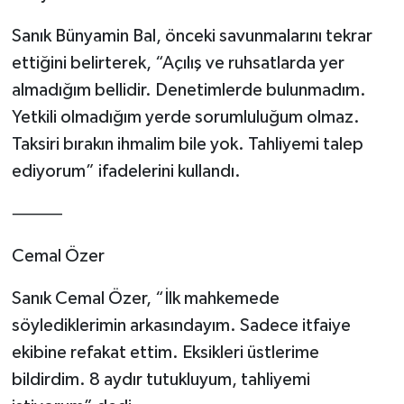
Sanık Bünyamin Bal, önceki savunmalarını tekrar
ettiğini belirterek, “Açılış ve ruhsatlarda yer
almadığım bellidir. Denetimlerde bulunmadım.
Yetkili olmadığım yerde sorumluluğum olmaz.
Taksiri bırakın ihmalim bile yok. Tahliyemi talep
ediyorum” ifadelerini kullandı.
⸻
Cemal Özer
Sanık Cemal Özer, “İlk mahkemede
söylediklerimin arkasındayım. Sadece itfaiye
ekibine refakat ettim. Eksikleri üstlerime
bildirdim. 8 aydır tutukluyum, tahliyemi