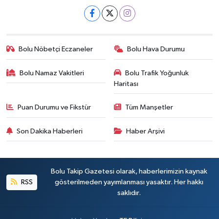
Bolu Nöbetçi Eczaneler
Bolu Hava Durumu
Bolu Namaz Vakitleri
Bolu Trafik Yoğunluk
Haritası
Puan Durumu ve Fikstür
Tüm Manşetler
Son Dakika Haberleri
Haber Arşivi
Bolu Takip Gazetesi olarak, haberlerimizin kaynak
RSS
gösterilmeden yayımlanması yasaktır. Her hakkı
saklıdır.