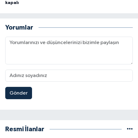
kapalı
Yorumlar
Gönder
Resmi İlanlar