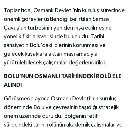
Toplantıda, Osmanlı Devleti’nin kuruluş sürecinde
önemli görevler üstlendiği belirtilen Samsa
Çavuş’un türbesinin yeniden inşa edilmesine
yönelik fikir alışverişinde bulunuldu. Tarihi
şahsiyetin Bolu’daki izlerinin korunması ve
gelecek kuşaklara aktarılması amacıyla
yürütülebilecek çalışmalar değerlendirildi.
BOLU’NUN OSMANLI TARİHİNDEKİ ROLÜ ELE
ALINDI
Görüşmede ayrıca Osmanlı Devleti’nin kuruluş
döneminde Bolu ve çevresinin taşıdığı stratejik
önem üzerinde duruldu. Bölgenin fetih
sürecindeki tarihi rolünün akademik çalışmalar ve