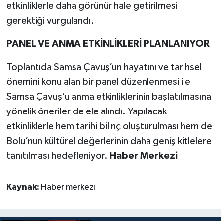
etkinliklerle daha görünür hale getirilmesi
gerektiği vurgulandı.
PANEL VE ANMA ETKİNLİKLERİ PLANLANIYOR
Toplantıda Samsa Çavuş’un hayatını ve tarihsel
önemini konu alan bir panel düzenlenmesi ile
Samsa Çavuş’u anma etkinliklerinin başlatılmasına
yönelik öneriler de ele alındı. Yapılacak
etkinliklerle hem tarihi bilinç oluşturulması hem de
Bolu’nun kültürel değerlerinin daha geniş kitlelere
tanıtılması hedefleniyor.
Haber Merkezi
Kaynak:
Haber merkezi