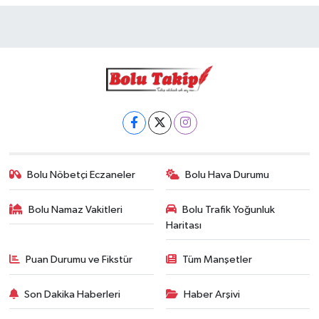
Bolu Nöbetçi Eczaneler
Bolu Hava Durumu
Bolu Namaz Vakitleri
Bolu Trafik Yoğunluk
Haritası
Puan Durumu ve Fikstür
Tüm Manşetler
Son Dakika Haberleri
Haber Arşivi