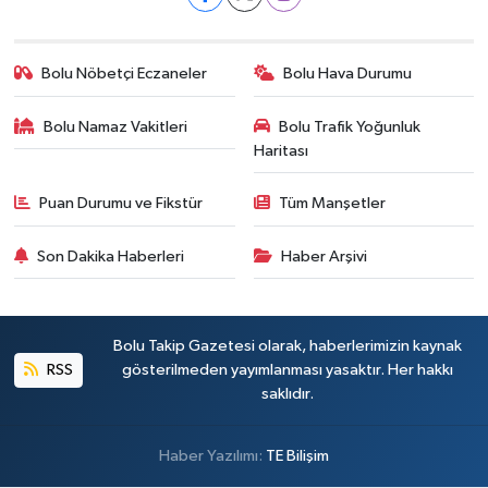
Bolu Nöbetçi Eczaneler
Bolu Hava Durumu
Bolu Namaz Vakitleri
Bolu Trafik Yoğunluk
Haritası
Puan Durumu ve Fikstür
Tüm Manşetler
Son Dakika Haberleri
Haber Arşivi
Bolu Takip Gazetesi olarak, haberlerimizin kaynak
RSS
gösterilmeden yayımlanması yasaktır. Her hakkı
saklıdır.
Haber Yazılımı:
TE Bilişim