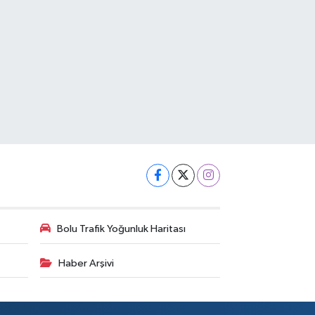
Bolu Trafik Yoğunluk Haritası
Haber Arşivi