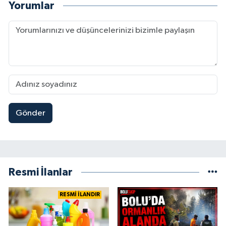
Yorumlar
Gönder
Resmi İlanlar
RESMİ İLANDIR