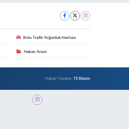
Bolu Trafik Yoğunluk Haritası
Haber Arşivi
Haber Yazılımı:
TE Bilişim