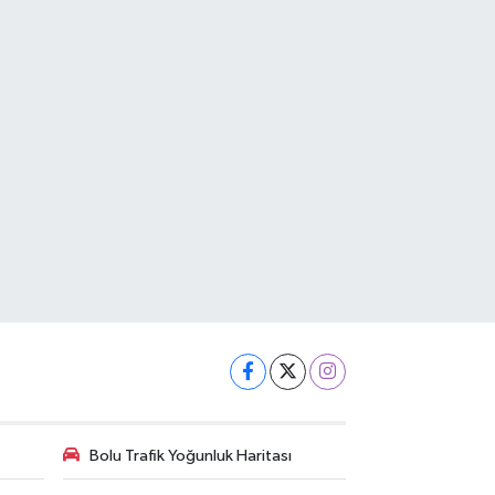
Bolu Trafik Yoğunluk Haritası