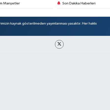
m Manşetler
Son Dakika Haberleri
rimizin kaynak gösterilmeden yayımlanması yasaktır. Her hakkı