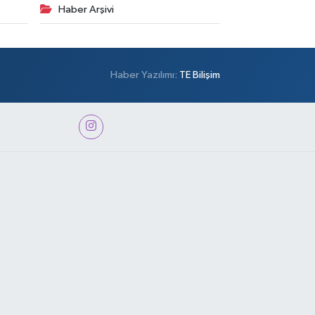
Haber Arşivi
Haber Yazılımı:
TE Bilişim