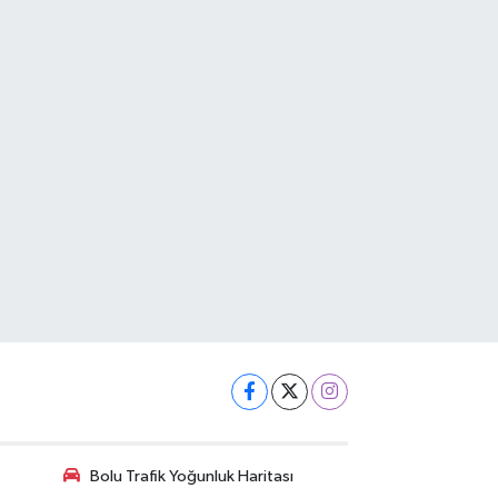
Bolu Trafik Yoğunluk Haritası