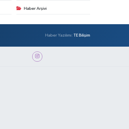
Haber Arşivi
Haber Yazılımı:
TE Bilişim