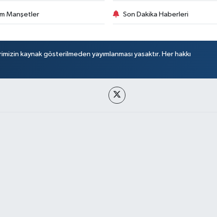
m Manşetler
Son Dakika Haberleri
rimizin kaynak gösterilmeden yayımlanması yasaktır. Her hakkı