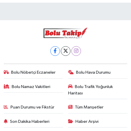
Bolu Nöbetçi Eczaneler
Bolu Hava Durumu
Bolu Namaz Vakitleri
Bolu Trafik Yoğunluk
Haritası
Puan Durumu ve Fikstür
Tüm Manşetler
Son Dakika Haberleri
Haber Arşivi