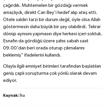
çağırdık. Muhtemelen bir gözdağı vermek
amaçlıydı, direkt Can Bey'i hedef alıp ateş etti.
Otele saldırı tarzı bir durum değil, öyle olsa Allah
göstermesin daha büyük bir şey olabilirdi. Tekrar
dönüp aynısını yapmasın diye herkesi içeri soktuk.
Esnafın da gördüğü üzere şahıs sabah saat
09.00'dan beri orada oturup çıkmalarını
beklemiş" ifadelerini kullandı.
Olayla ilgili emniyet birimleri tarafından başlatılan
geniş çaplı soruşturma çok yönlü olarak devam
ediyor.
Kaynak:
İha