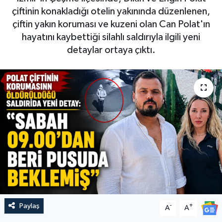
çiftinin konakladığı otelin yakınında düzenlenen,
çiftin yakın koruması ve kuzeni olan Can Polat'ın
hayatını kaybettiği silahlı saldırıyla ilgili yeni
detaylar ortaya çıktı.
Paylaş
-
+
A
A