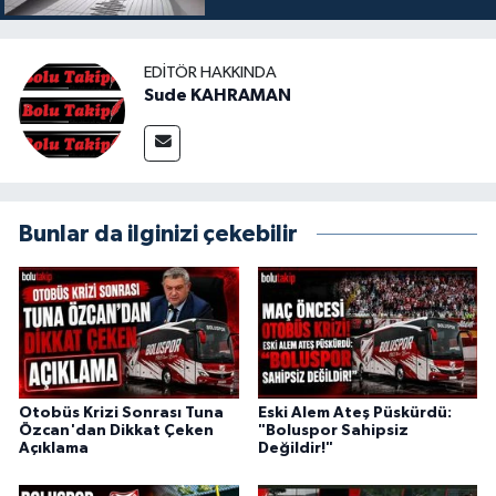
EDITÖR HAKKINDA
Sude KAHRAMAN
Bunlar da ilginizi çekebilir
Otobüs Krizi Sonrası Tuna
Eski Alem Ateş Püskürdü:
Özcan'dan Dikkat Çeken
"Boluspor Sahipsiz
Açıklama
Değildir!"