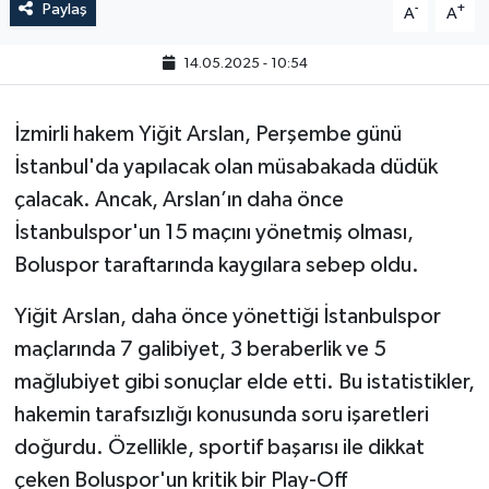
Paylaş
-
+
A
A
14.05.2025 - 10:54
İzmirli hakem Yiğit Arslan, Perşembe günü
İstanbul'da yapılacak olan müsabakada düdük
çalacak. Ancak, Arslan’ın daha önce
İstanbulspor'un 15 maçını yönetmiş olması,
Boluspor taraftarında kaygılara sebep oldu.
Yiğit Arslan, daha önce yönettiği İstanbulspor
maçlarında 7 galibiyet, 3 beraberlik ve 5
mağlubiyet gibi sonuçlar elde etti. Bu istatistikler,
hakemin tarafsızlığı konusunda soru işaretleri
doğurdu. Özellikle, sportif başarısı ile dikkat
çeken Boluspor'un kritik bir Play-Off