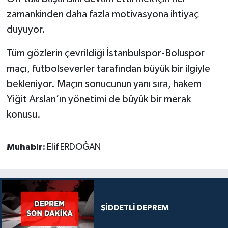
zamankinden daha fazla motivasyona ihtiyaç
duyuyor.
Tüm gözlerin çevrildiği İstanbulspor-Boluspor
maçı, futbolseverler tarafından büyük bir ilgiyle
bekleniyor. Maçın sonucunun yanı sıra, hakem
Yiğit Arslan’ın yönetimi de büyük bir merak
konusu.
Muhabir:
Elif ERDOĞAN
ŞİDDETLİ DEPREM