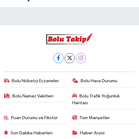
Bolu Nöbetçi Eczaneler
Bolu Hava Durumu
Bolu Namaz Vakitleri
Bolu Trafik Yoğunluk
Haritası
Puan Durumu ve Fikstür
Tüm Manşetler
Son Dakika Haberleri
Haber Arşivi