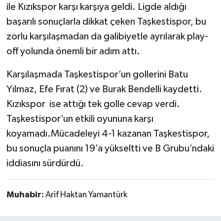
ile Kızıkspor karşı karşıya geldi. Ligde aldığı
başarılı sonuçlarla dikkat çeken Taşkestispor, bu
zorlu karşılaşmadan da galibiyetle ayrılarak play-
off yolunda önemli bir adım attı.
Karşılaşmada Taşkestispor’un gollerini Batu
Yılmaz, Efe Fırat (2) ve Burak Bendelli kaydetti.
Kızıkspor ise attığı tek golle cevap verdi.
Taşkestispor’un etkili oyununa karşı
koyamadı.Mücadeleyi 4-1 kazanan Taşkestispor,
bu sonuçla puanını 19’a yükseltti ve B Grubu’ndaki
iddiasını sürdürdü.
Muhabir:
Arif Haktan Yamantürk