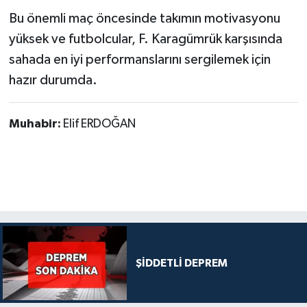
Bu önemli maç öncesinde takımın motivasyonu
yüksek ve futbolcular, F. Karagümrük karşısında
sahada en iyi performanslarını sergilemek için
hazır durumda.
Muhabir:
Elif ERDOĞAN
ŞİDDETLİ DEPREM