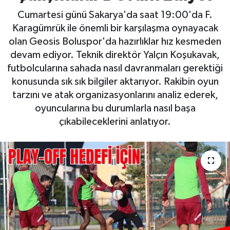
Cumartesi günü Sakarya'da saat 19:00'da F.
Karagümrük ile önemli bir karşılaşma oynayacak
olan Geosis Boluspor'da hazırlıklar hız kesmeden
devam ediyor. Teknik direktör Yalçın Koşukavak,
futbolcularına sahada nasıl davranmaları gerektiği
konusunda sık sık bilgiler aktarıyor. Rakibin oyun
tarzını ve atak organizasyonlarını analiz ederek,
oyuncularına bu durumlarla nasıl başa
çıkabileceklerini anlatıyor.