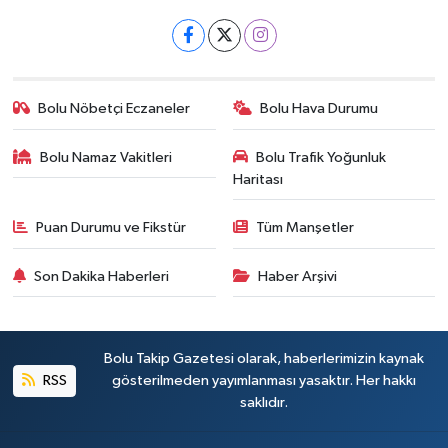
Bolu Nöbetçi Eczaneler
Bolu Hava Durumu
Bolu Namaz Vakitleri
Bolu Trafik Yoğunluk
Haritası
Puan Durumu ve Fikstür
Tüm Manşetler
Son Dakika Haberleri
Haber Arşivi
Bolu Takip Gazetesi olarak, haberlerimizin kaynak
RSS
gösterilmeden yayımlanması yasaktır. Her hakkı
saklıdır.