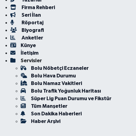
Firma Rehberi
Seri İlan
Röportaj
Biyografi
Anketler
Künye
İletişim
Servisler
Bolu Nöbetçi Eczaneler
Bolu Hava Durumu
Bolu Namaz Vakitleri
Bolu Trafik Yoğunluk Haritası
Süper Lig Puan Durumu ve Fikstür
Tüm Manşetler
Son Dakika Haberleri
Haber Arşivi