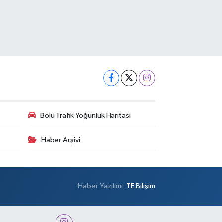
Bolu Trafik Yoğunluk Haritası
Haber Arşivi
Haber Yazılımı:
TE Bilişim