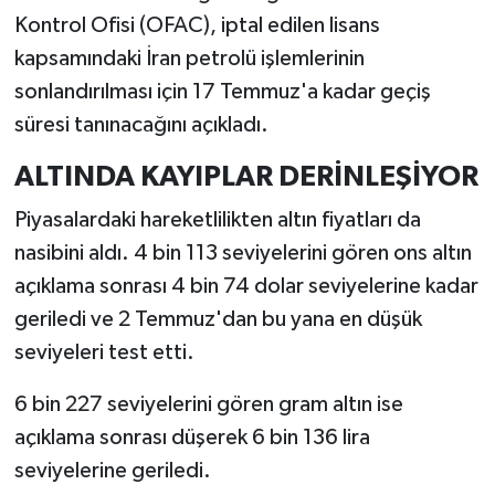
Kontrol Ofisi (OFAC), iptal edilen lisans
kapsamındaki İran petrolü işlemlerinin
sonlandırılması için 17 Temmuz'a kadar geçiş
süresi tanınacağını açıkladı.
ALTINDA KAYIPLAR DERİNLEŞİYOR
Piyasalardaki hareketlilikten altın fiyatları da
nasibini aldı. 4 bin 113 seviyelerini gören ons altın
açıklama sonrası 4 bin 74 dolar seviyelerine kadar
geriledi ve 2 Temmuz'dan bu yana en düşük
seviyeleri test etti.
6 bin 227 seviyelerini gören gram altın ise
açıklama sonrası düşerek 6 bin 136 lira
seviyelerine geriledi.