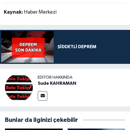
Kaynak:
Haber Merkezi
ŞİDDETLİ DEPREM
EDITÖR HAKKINDA
Sude KAHRAMAN
Bunlar da ilginizi çekebilir