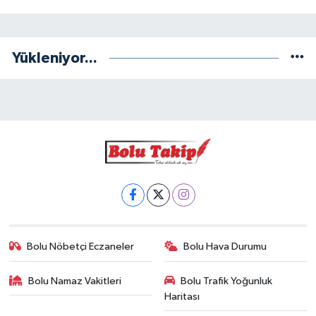
Yükleniyor...
Bolu Nöbetçi Eczaneler
Bolu Hava Durumu
Bolu Namaz Vakitleri
Bolu Trafik Yoğunluk
Haritası