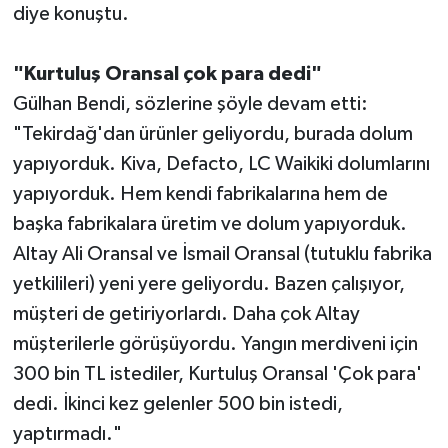
diye konuştu.
"Kurtuluş Oransal çok para dedi"
Gülhan Bendi, sözlerine şöyle devam etti:
"Tekirdağ'dan ürünler geliyordu, burada dolum
yapıyorduk. Kiva, Defacto, LC Waikiki dolumlarını
yapıyorduk. Hem kendi fabrikalarına hem de
başka fabrikalara üretim ve dolum yapıyorduk.
Altay Ali Oransal ve İsmail Oransal (tutuklu fabrika
yetkilileri) yeni yere geliyordu. Bazen çalışıyor,
müşteri de getiriyorlardı. Daha çok Altay
müşterilerle görüşüyordu. Yangın merdiveni için
300 bin TL istediler, Kurtuluş Oransal 'Çok para'
dedi. İkinci kez gelenler 500 bin istedi,
yaptırmadı."