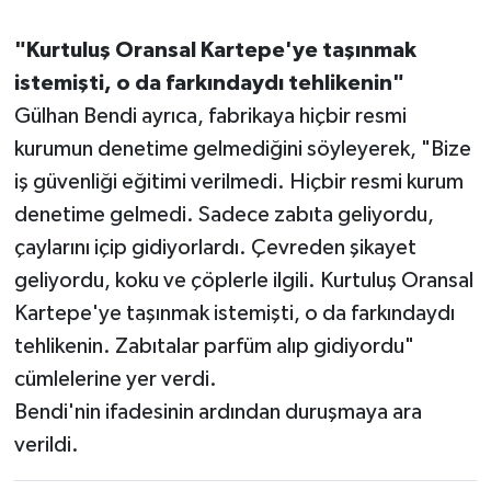
"Kurtuluş Oransal Kartepe'ye taşınmak
istemişti, o da farkındaydı tehlikenin"
Gülhan Bendi ayrıca, fabrikaya hiçbir resmi
kurumun denetime gelmediğini söyleyerek, "Bize
iş güvenliği eğitimi verilmedi. Hiçbir resmi kurum
denetime gelmedi. Sadece zabıta geliyordu,
çaylarını içip gidiyorlardı. Çevreden şikayet
geliyordu, koku ve çöplerle ilgili. Kurtuluş Oransal
Kartepe'ye taşınmak istemişti, o da farkındaydı
tehlikenin. Zabıtalar parfüm alıp gidiyordu"
cümlelerine yer verdi.
Bendi'nin ifadesinin ardından duruşmaya ara
verildi.