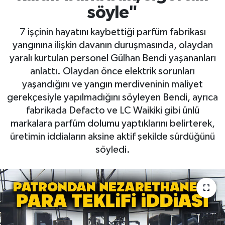
söyle"
7 işçinin hayatını kaybettiği parfüm fabrikası
yangınına ilişkin davanın duruşmasında, olaydan
yaralı kurtulan personel Gülhan Bendi yaşananları
anlattı. Olaydan önce elektrik sorunları
yaşandığını ve yangın merdiveninin maliyet
gerekçesiyle yapılmadığını söyleyen Bendi, ayrıca
fabrikada Defacto ve LC Waikiki gibi ünlü
markalara parfüm dolumu yaptıklarını belirterek,
üretimin iddiaların aksine aktif şekilde sürdüğünü
söyledi.