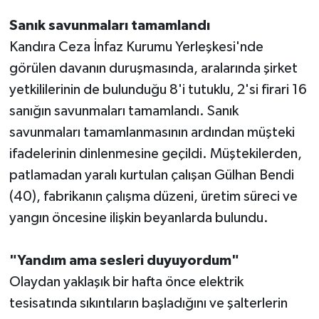
Sanık savunmaları tamamlandı
Kandıra Ceza İnfaz Kurumu Yerleşkesi'nde
görülen davanın duruşmasında, aralarında şirket
yetkililerinin de bulunduğu 8'i tutuklu, 2'si firari 16
sanığın savunmaları tamamlandı. Sanık
savunmaları tamamlanmasının ardından müşteki
ifadelerinin dinlenmesine geçildi. Müştekilerden,
patlamadan yaralı kurtulan çalışan Gülhan Bendi
(40), fabrikanın çalışma düzeni, üretim süreci ve
yangın öncesine ilişkin beyanlarda bulundu.
"Yandım ama sesleri duyuyordum"
Olaydan yaklaşık bir hafta önce elektrik
tesisatında sıkıntıların başladığını ve şalterlerin