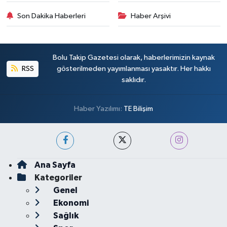
Son Dakika Haberleri
Haber Arşivi
Bolu Takip Gazetesi olarak, haberlerimizin kaynak
RSS
gösterilmeden yayımlanması yasaktır. Her hakkı
saklıdır.
Haber Yazılımı:
TE Bilişim
Ana Sayfa
Kategoriler
Genel
Ekonomi
Sağlık