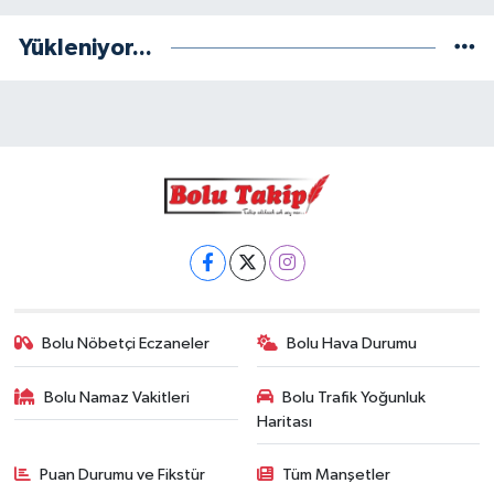
Yükleniyor...
Bolu Nöbetçi Eczaneler
Bolu Hava Durumu
Bolu Namaz Vakitleri
Bolu Trafik Yoğunluk
Haritası
Puan Durumu ve Fikstür
Tüm Manşetler