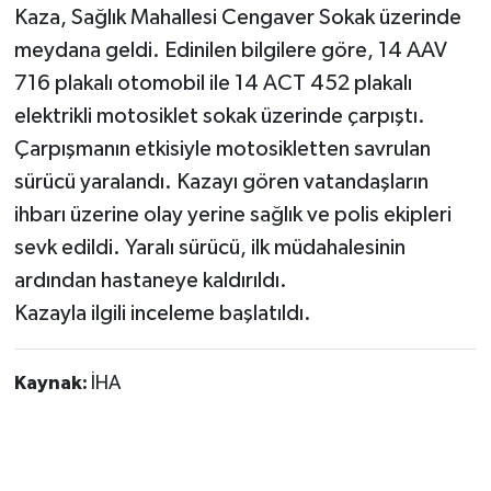
Kaza, Sağlık Mahallesi Cengaver Sokak üzerinde
meydana geldi. Edinilen bilgilere göre, 14 AAV
716 plakalı otomobil ile 14 ACT 452 plakalı
elektrikli motosiklet sokak üzerinde çarpıştı.
Çarpışmanın etkisiyle motosikletten savrulan
sürücü yaralandı. Kazayı gören vatandaşların
ihbarı üzerine olay yerine sağlık ve polis ekipleri
sevk edildi. Yaralı sürücü, ilk müdahalesinin
ardından hastaneye kaldırıldı.
Kazayla ilgili inceleme başlatıldı.
Kaynak:
İHA