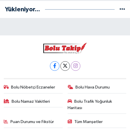
Yükleniyor...
Bolu Nöbetçi Eczaneler
Bolu Hava Durumu
Bolu Namaz Vakitleri
Bolu Trafik Yoğunluk
Haritası
Puan Durumu ve Fikstür
Tüm Manşetler