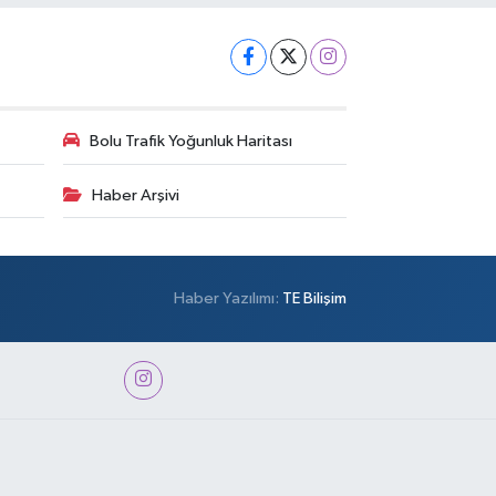
Bolu Trafik Yoğunluk Haritası
Haber Arşivi
Haber Yazılımı:
TE Bilişim