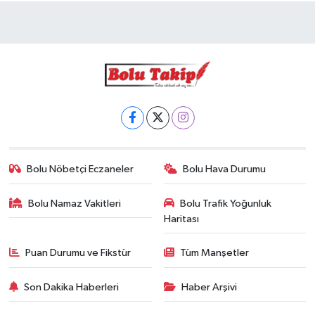
Bolu Nöbetçi Eczaneler
Bolu Hava Durumu
Bolu Namaz Vakitleri
Bolu Trafik Yoğunluk
Haritası
Puan Durumu ve Fikstür
Tüm Manşetler
Son Dakika Haberleri
Haber Arşivi