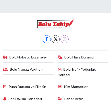
Bolu Nöbetçi Eczaneler
Bolu Hava Durumu
Bolu Namaz Vakitleri
Bolu Trafik Yoğunluk
Haritası
Puan Durumu ve Fikstür
Tüm Manşetler
Son Dakika Haberleri
Haber Arşivi