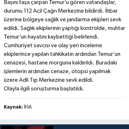
Başını taşa çarpan Temur’u gören vatandaşlar,
durumu 112 Acil Çağrı Merkezine bildirdi. İhbar
üzerine bölgeye sağlık ve jandarma ekipleri sevk
edildi. Sağlık ekiplerinin yaptığı kontrolde, muhtar
Temur’un hayatını kaybettiği belirlendi.
Cumhuriyet savcısı ve olay yeri inceleme
ekiplerince yapılan tahkikatın ardından Temur’un
cenazesi, hastane morguna kaldırıldı. Buradaki
işlemlerin ardından cenaze, otopsi yapılmak
üzere Adli Tıp Merkezine sevk edildi.
Olayla ilgili soruşturma başlatıldı.
Kaynak:
İHA