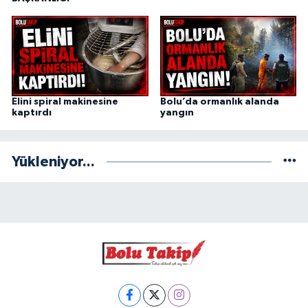
Elini spiral makinesine
Bolu’da ormanlık alanda
kaptırdı
yangın
Yükleniyor...