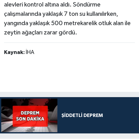
alevleri kontrol altına aldı. Söndürme
çalışmalarında yaklaşık 7 ton su kullanılırken,
yangında yaklaşık 500 metrekarelik otluk alan ile
zeytin ağaçları zarar gördü.
Kaynak:
İHA
ŞİDDETLİ DEPREM