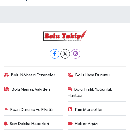
Bolu Nöbetçi Eczaneler
Bolu Hava Durumu
Bolu Namaz Vakitleri
Bolu Trafik Yoğunluk
Haritası
Puan Durumu ve Fikstür
Tüm Manşetler
Son Dakika Haberleri
Haber Arşivi