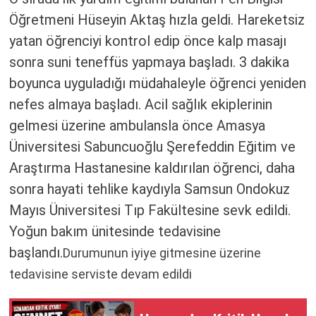
Öğretmeni Hüseyin Aktaş hızla geldi. Hareketsiz
yatan öğrenciyi kontrol edip önce kalp masajı
sonra suni teneffüs yapmaya başladı. 3 dakika
boyunca uyguladığı müdahaleyle öğrenci yeniden
nefes almaya başladı. Acil sağlık ekiplerinin
gelmesi üzerine ambulansla önce Amasya
Üniversitesi Sabuncuoğlu Şerefeddin Eğitim ve
Araştırma Hastanesine kaldırılan öğrenci, daha
sonra hayati tehlike kaydıyla Samsun Ondokuz
Mayıs Üniversitesi Tıp Fakültesine sevk edildi.
Yoğun bakım ünitesinde tedavisine
başlandı.
Durumunun iyiye gitmesine üzerine
tedavisine serviste devam edildi