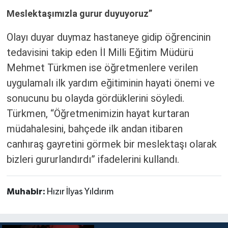
Meslektaşımızla gurur duyuyoruz”
Olayı duyar duymaz hastaneye gidip öğrencinin
tedavisini takip eden İl Milli Eğitim Müdürü
Mehmet Türkmen ise öğretmenlere verilen
uygulamalı ilk yardım eğitiminin hayati önemi ve
sonucunu bu olayda gördüklerini söyledi.
Türkmen, “Öğretmenimizin hayat kurtaran
müdahalesini, bahçede ilk andan itibaren
canhıraş gayretini görmek bir meslektaşı olarak
bizleri gururlandırdı” ifadelerini kullandı.
Muhabir:
Hızır İlyas Yıldırım