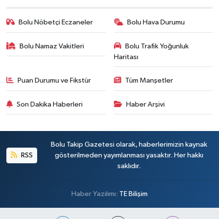
Bolu Nöbetçi Eczaneler
Bolu Hava Durumu
Bolu Namaz Vakitleri
Bolu Trafik Yoğunluk
Haritası
Puan Durumu ve Fikstür
Tüm Manşetler
Son Dakika Haberleri
Haber Arşivi
Bolu Takip Gazetesi olarak, haberlerimizin kaynak
RSS
gösterilmeden yayımlanması yasaktır. Her hakkı
saklıdır.
Haber Yazılımı:
TE Bilişim