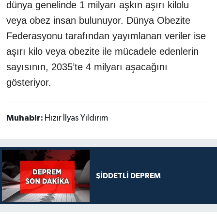
dünya genelinde 1 milyarı aşkın aşırı kilolu
veya obez insan bulunuyor. Dünya Obezite
Federasyonu tarafından yayımlanan veriler ise
aşırı kilo veya obezite ile mücadele edenlerin
sayısının, 2035’te 4 milyarı aşacağını
gösteriyor.
Muhabir:
Hızır İlyas Yıldırım
ŞİDDETLİ DEPREM