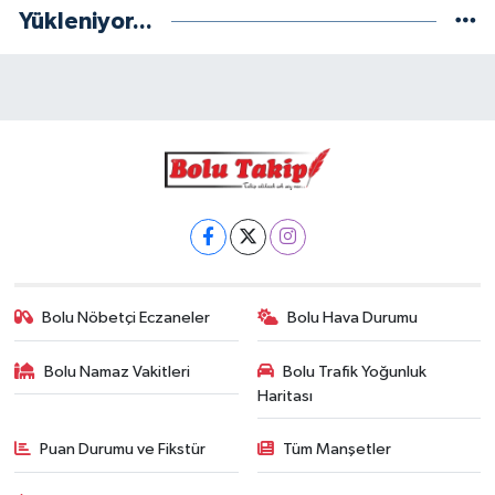
Yükleniyor...
Bolu Nöbetçi Eczaneler
Bolu Hava Durumu
Bolu Namaz Vakitleri
Bolu Trafik Yoğunluk
Haritası
Puan Durumu ve Fikstür
Tüm Manşetler