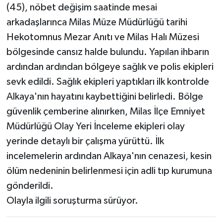
(45), nöbet değişim saatinde mesai
arkadaşlarınca Milas Müze Müdürlüğü tarihi
Hekotomnus Mezar Anıtı ve Milas Halı Müzesi
bölgesinde cansız halde bulundu. Yapılan ihbarın
ardından ardından bölgeye sağlık ve polis ekipleri
sevk edildi. Sağlık ekipleri yaptıkları ilk kontrolde
Alkaya'nın hayatını kaybettiğini belirledi. Bölge
güvenlik çemberine alınırken, Milas İlçe Emniyet
Müdürlüğü Olay Yeri İnceleme ekipleri olay
yerinde detaylı bir çalışma yürüttü. İlk
incelemelerin ardından Alkaya'nın cenazesi, kesin
ölüm nedeninin belirlenmesi için adli tıp kurumuna
gönderildi.
Olayla ilgili soruşturma sürüyor.