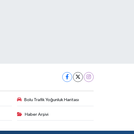
Bolu Trafik Yoğunluk Haritası
Haber Arşivi