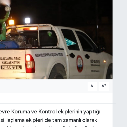
-
+
A
A
vre Koruma ve Kontrol ekiplerinin yaptığı
si ilaçlama ekipleri de tam zamanlı olarak