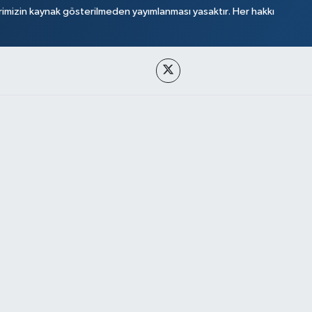
rimizin kaynak gösterilmeden yayımlanması yasaktır. Her hakkı