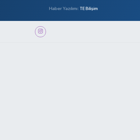
Haber Yazılımı:
TE Bilişim