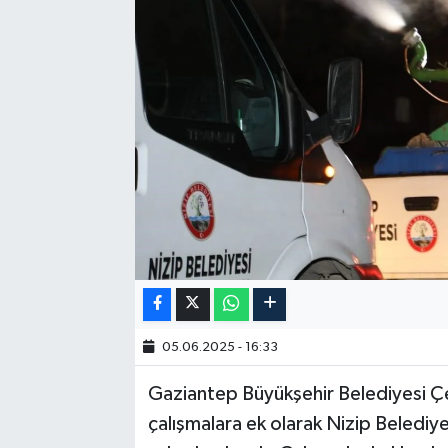
05.06.2025 - 16:33
Gaziantep Büyükşehir Belediyesi Çe
çalışmalara ek olarak Nizip Belediye