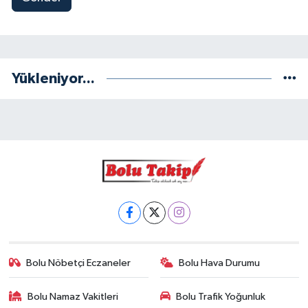
Yükleniyor...
Bolu Nöbetçi Eczaneler
Bolu Hava Durumu
Bolu Namaz Vakitleri
Bolu Trafik Yoğunluk