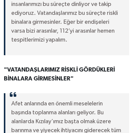
insanlarımızı bu süreçte dinliyor ve takip
ediyoruz. Vatandaşlarımız bu süreçte riskli
binalara girmesinler. Eğer bir endişeleri
varsa bizi arasınlar, 112’yi arasınlar hemen
tespitlerimizi yapalım.
"VATANDAŞLARIMIZ RİSKLİ GÖRDÜKLERİ
BİNALARA GİRMESİNLER"
Afet anlarında en önemli meselelerin
başında toplanma alanları geliyor. Bu
alanlarda Kızılay’ımız başta olmak üzere
barınma ve yiyecek ihtiyacını giderecek tüm