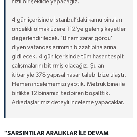
hızlı bir şekilde yapacağız.
4 gün içerisinde İstanbul’daki kamu binaları
öncelikli olmak üzere 112’ye gelen şikayetler
değerlendirilecek. ‘Binam zarar gördü’
diyen vatandaşlarımızın bizzat binalarına
gidilecek. 4 gün içerisinde tüm hasar tespit
çalışmalarını bitirmiş olacağız. Şu an
itibariyle 378 yapısal hasar talebi bize ulaştı.
Hemen incelememizi yaptık. Metruk bina ile
birlikte 12 binamızı tedbiren boşalttık.
Arkadaşlarımız detaylı inceleme yapacaklar.
"SARSINTILAR ARALIKLAR İLE DEVAM