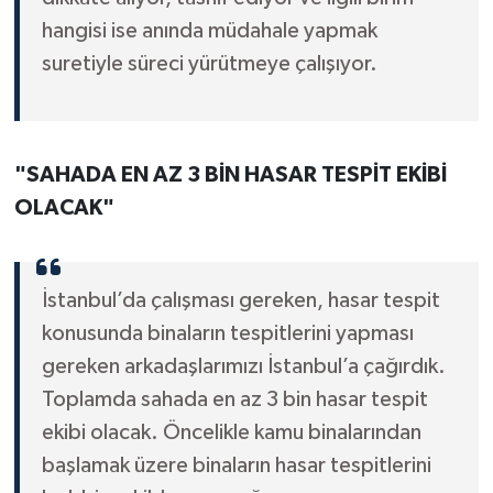
hangisi ise anında müdahale yapmak
suretiyle süreci yürütmeye çalışıyor.
"SAHADA EN AZ 3 BİN HASAR TESPİT EKİBİ
OLACAK"
İstanbul’da çalışması gereken, hasar tespit
konusunda binaların tespitlerini yapması
gereken arkadaşlarımızı İstanbul’a çağırdık.
Toplamda sahada en az 3 bin hasar tespit
ekibi olacak. Öncelikle kamu binalarından
başlamak üzere binaların hasar tespitlerini