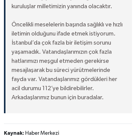
kuruluşlar milletimizin yanında olacaktır.
Öncelikli meselelerin başında sağlıklı ve hızlı
iletimin olduğunu ifade etmek istiyorum.
İstanbul’da çok fazla bir iletişim sorunu
yaşamadık. Vatandaşlarımızın çok fazla
hatlarımızı meşgul etmeden gerekirse
mesajlaşarak bu süreci yürütmelerinde
fayda var. Vatandaşlarımız gördükleri her
acil durumu 112’ye bildirebilirler.
Arkadaşlarımız bunun için buradalar.
Kaynak:
Haber Merkezi