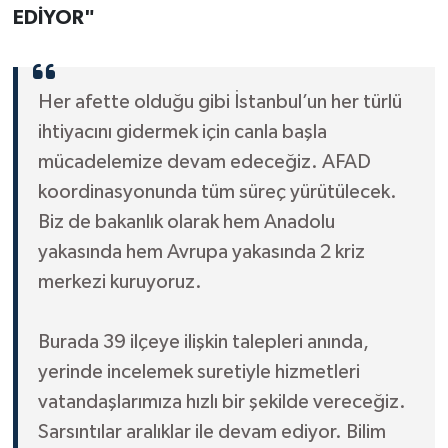
EDİYOR"
Her afette olduğu gibi İstanbul’un her türlü
ihtiyacını gidermek için canla başla
mücadelemize devam edeceğiz. AFAD
koordinasyonunda tüm süreç yürütülecek.
Biz de bakanlık olarak hem Anadolu
yakasında hem Avrupa yakasında 2 kriz
merkezi kuruyoruz.
Burada 39 ilçeye ilişkin talepleri anında,
yerinde incelemek suretiyle hizmetleri
vatandaşlarımıza hızlı bir şekilde vereceğiz.
Sarsıntılar aralıklar ile devam ediyor. Bilim