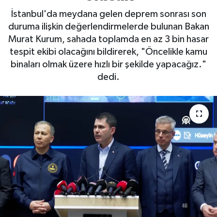
İstanbul'da meydana gelen deprem sonrası son
duruma ilişkin değerlendirmelerde bulunan Bakan
Murat Kurum, sahada toplamda en az 3 bin hasar
tespit ekibi olacağını bildirerek, "Öncelikle kamu
binaları olmak üzere hızlı bir şekilde yapacağız."
dedi.