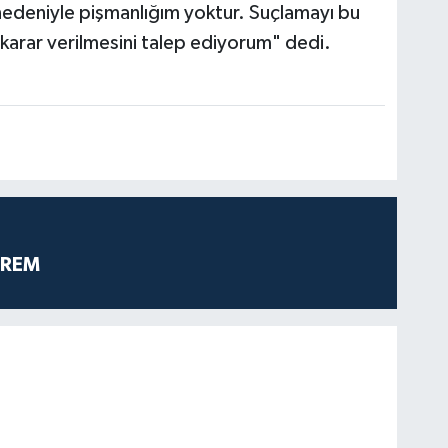
edeniyle pişmanlığım yoktur. Suçlamayı bu
karar verilmesini talep ediyorum" dedi.
PREM