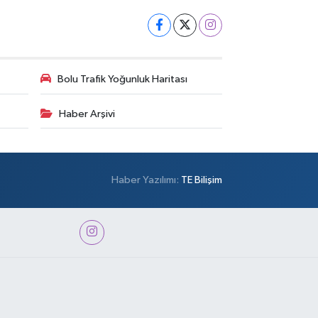
Bolu Trafik Yoğunluk Haritası
Haber Arşivi
Haber Yazılımı:
TE Bilişim