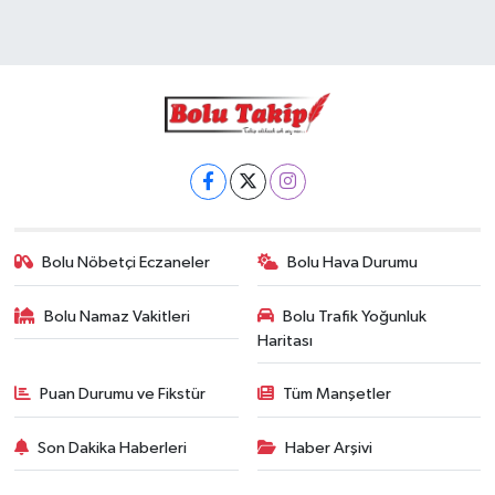
Bolu Nöbetçi Eczaneler
Bolu Hava Durumu
Bolu Namaz Vakitleri
Bolu Trafik Yoğunluk
Haritası
Puan Durumu ve Fikstür
Tüm Manşetler
Son Dakika Haberleri
Haber Arşivi