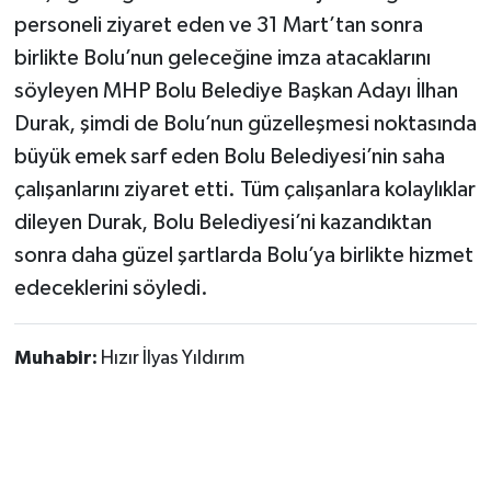
personeli ziyaret eden ve 31 Mart’tan sonra
birlikte Bolu’nun geleceğine imza atacaklarını
söyleyen MHP Bolu Belediye Başkan Adayı İlhan
Durak, şimdi de Bolu’nun güzelleşmesi noktasında
büyük emek sarf eden Bolu Belediyesi’nin saha
çalışanlarını ziyaret etti. Tüm çalışanlara kolaylıklar
dileyen Durak, Bolu Belediyesi’ni kazandıktan
sonra daha güzel şartlarda Bolu’ya birlikte hizmet
edeceklerini söyledi.
Muhabir:
Hızır İlyas Yıldırım