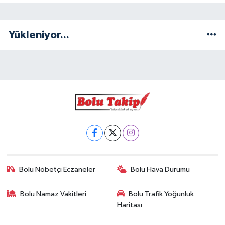
Yükleniyor...
Bolu Nöbetçi Eczaneler
Bolu Hava Durumu
Bolu Namaz Vakitleri
Bolu Trafik Yoğunluk
Haritası