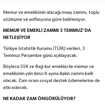
Memur ve emeklisinin alacağı maaş zammı, toplu
sözleşme ve enflasyona göre belirleniyor.
MEMUR VE EMEKLİ ZAMMI 3 TEMMUZ’DA
NETLEŞİYOR
Türkiye İstatistik Kurumu (TÜİK) verileri, 3
Temmuz Perşembe günü açıklayacak.
Böylece SSK ve Bağ-kur emeklisi ile memur ve
emeklisinin yılın ikinci 6 ayına ilişkin zammı belli
olacak. Zam oranı sosyal destek ödemelerine de
etki edecek.
NE KADAR ZAM ÖNGÖRÜLÜYOR?