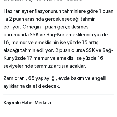
Haziran ayı enflasyonunun tahminlere göre 1 puan
ila 2 puan arasında gerçekleşeceği tahmin
ediliyor. Örneğin 1 puan gerçekleşmesi
durumunda SSK ve Bağ-Kur emeklilerinin yüzde
16, memur ve emeklisinin ise yüzde 15 artış
alacağı tahmin ediliyor. 2 puan olursa SSK ve Bağ-
Kur yüzde 17 memur ve emeklisi ise yüzde 16
seviyelerinde temmuz artışı alacaklar.
Zam oranı, 65 yaş aylığı, evde bakım ve engelli
aylıklarına da etki edecek.
Kaynak:
Haber Merkezi