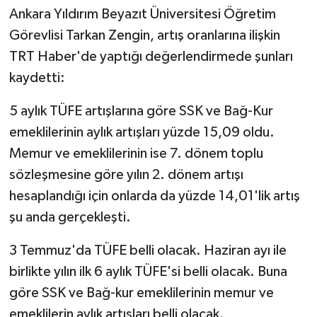
Ankara Yıldırım Beyazıt Üniversitesi Öğretim
Görevlisi Tarkan Zengin, artış oranlarına ilişkin
TRT Haber'de yaptığı değerlendirmede şunları
kaydetti:
5 aylık TÜFE artışlarına göre SSK ve Bağ-Kur
emeklilerinin aylık artışları yüzde 15,09 oldu.
Memur ve emeklilerinin ise 7. dönem toplu
sözleşmesine göre yılın 2. dönem artışı
hesaplandığı için onlarda da yüzde 14,01'lik artış
şu anda gerçekleşti.
3 Temmuz'da TÜFE belli olacak. Haziran ayı ile
birlikte yılın ilk 6 aylık TÜFE'si belli olacak. Buna
göre SSK ve Bağ-kur emeklilerinin memur ve
emeklilerin aylık artışları belli olacak.