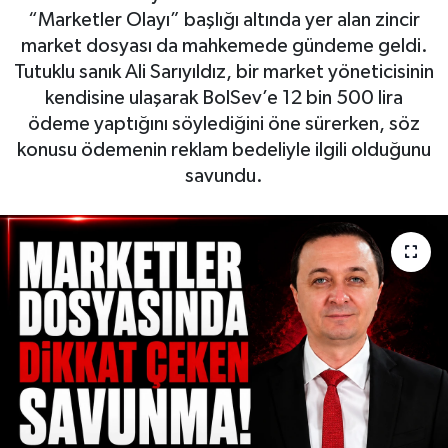
“Marketler Olayı” başlığı altında yer alan zincir
market dosyası da mahkemede gündeme geldi.
Tutuklu sanık Ali Sarıyıldız, bir market yöneticisinin
kendisine ulaşarak BolSev’e 12 bin 500 lira
ödeme yaptığını söylediğini öne sürerken, söz
konusu ödemenin reklam bedeliyle ilgili olduğunu
savundu.