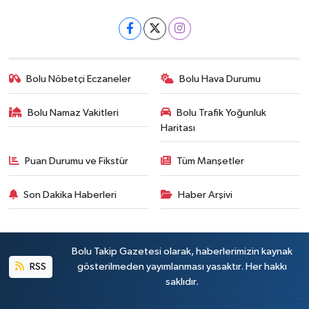
Bolu Nöbetçi Eczaneler
Bolu Hava Durumu
Bolu Namaz Vakitleri
Bolu Trafik Yoğunluk
Haritası
Puan Durumu ve Fikstür
Tüm Manşetler
Son Dakika Haberleri
Haber Arşivi
Bolu Takip Gazetesi olarak, haberlerimizin kaynak
RSS
gösterilmeden yayımlanması yasaktır. Her hakkı
saklıdır.