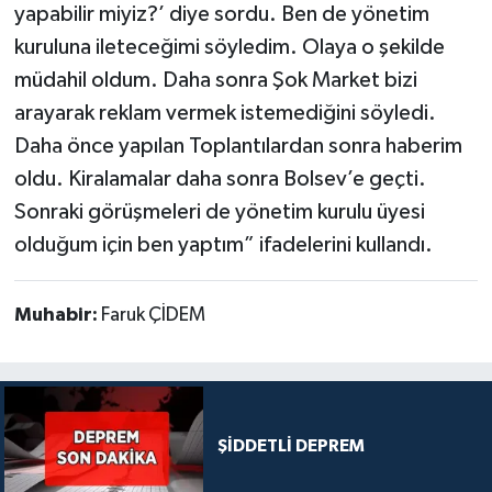
yapabilir miyiz?’ diye sordu. Ben de yönetim
kuruluna ileteceğimi söyledim. Olaya o şekilde
müdahil oldum. Daha sonra Şok Market bizi
arayarak reklam vermek istemediğini söyledi.
Daha önce yapılan Toplantılardan sonra haberim
oldu. Kiralamalar daha sonra Bolsev’e geçti.
Sonraki görüşmeleri de yönetim kurulu üyesi
olduğum için ben yaptım” ifadelerini kullandı.
Muhabir:
Faruk ÇİDEM
ŞİDDETLİ DEPREM