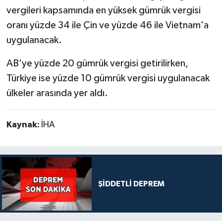
vergileri kapsamında en yüksek gümrük vergisi
oranı yüzde 34 ile Çin ve yüzde 46 ile Vietnam'a
uygulanacak.
AB'ye yüzde 20 gümrük vergisi getirilirken,
Türkiye ise yüzde 10 gümrük vergisi uygulanacak
ülkeler arasında yer aldı.
Kaynak:
İHA
ŞİDDETLİ DEPREM