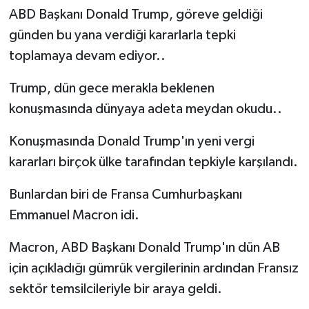
ABD Başkanı Donald Trump, göreve geldiği
günden bu yana verdiği kararlarla tepki
toplamaya devam ediyor..
Trump, dün gece merakla beklenen
konuşmasında dünyaya adeta meydan okudu..
Konuşmasında Donald Trump'ın yeni vergi
kararları birçok ülke tarafından tepkiyle karşılandı.
Bunlardan biri de Fransa Cumhurbaşkanı
Emmanuel Macron idi.
Macron, ABD Başkanı Donald Trump'ın dün AB
için açıkladığı gümrük vergilerinin ardından Fransız
sektör temsilcileriyle bir araya geldi.