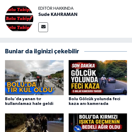
EDITÖR HAKKINDA
Sude KAHRAMAN
Bunlar da ilginizi çekebilir
Bolu'da yanan tır
Bolu Gölcük yolunda feci
kullanılamaz hale geldi
kaza anı kamerada