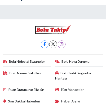
Bolu Nöbetçi Eczaneler
Bolu Hava Durumu
Bolu Namaz Vakitleri
Bolu Trafik Yoğunluk
Haritası
Puan Durumu ve Fikstür
Tüm Manşetler
Son Dakika Haberleri
Haber Arşivi