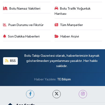
Bolu Namaz Vakitleri
Bolu Trafik Yoğunluk
Haritası
Puan Durumu ve Fikstür
Tüm Manşetler
Son Dakika Haberleri
Haber Arşivi
Bolu Takip Gazetesi olarak, haberlerimizin kaynak
RSS
gösterilmeden yayımlanması yasaktır. Her hakkı
saklıdır.
Haber Yazılımı:
TE Bilişim