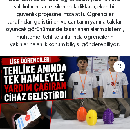
saldırılarından etkilenerek dikkat çeken bir
güvenlik projesine imza attı. Öğrenciler
tarafından geliştirilen ve çantanın yanına takılan
oyuncak görünümünde tasarlanan alarm sistemi,
muhtemel tehlike anlarında öğrencilerin
yakınlarına anlık konum bilgisi gönderebiliyor.