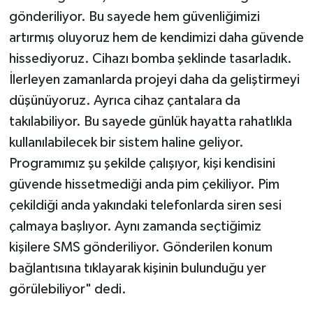
gönderiliyor. Bu sayede hem güvenliğimizi
artırmış oluyoruz hem de kendimizi daha güvende
hissediyoruz. Cihazı bomba şeklinde tasarladık.
İlerleyen zamanlarda projeyi daha da geliştirmeyi
düşünüyoruz. Ayrıca cihaz çantalara da
takılabiliyor. Bu sayede günlük hayatta rahatlıkla
kullanılabilecek bir sistem haline geliyor.
Programımız şu şekilde çalışıyor, kişi kendisini
güvende hissetmediği anda pim çekiliyor. Pim
çekildiği anda yakındaki telefonlarda siren sesi
çalmaya başlıyor. Aynı zamanda seçtiğimiz
kişilere SMS gönderiliyor. Gönderilen konum
bağlantısına tıklayarak kişinin bulunduğu yer
görülebiliyor" dedi.