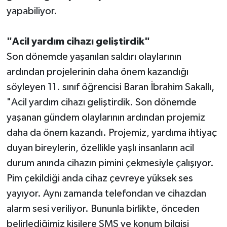
yapabiliyor.
"Acil yardım cihazı geliştirdik"
Son dönemde yaşanılan saldırı olaylarının
ardından projelerinin daha önem kazandığı
söyleyen 11. sınıf öğrencisi Baran İbrahim Sakallı,
"Acil yardım cihazı geliştirdik. Son dönemde
yaşanan gündem olaylarının ardından projemiz
daha da önem kazandı. Projemiz, yardıma ihtiyaç
duyan bireylerin, özellikle yaşlı insanların acil
durum anında cihazın pimini çekmesiyle çalışıyor.
Pim çekildiği anda cihaz çevreye yüksek ses
yayıyor. Aynı zamanda telefondan ve cihazdan
alarm sesi veriliyor. Bununla birlikte, önceden
belirlediğimiz kişilere SMS ve konum bilgisi