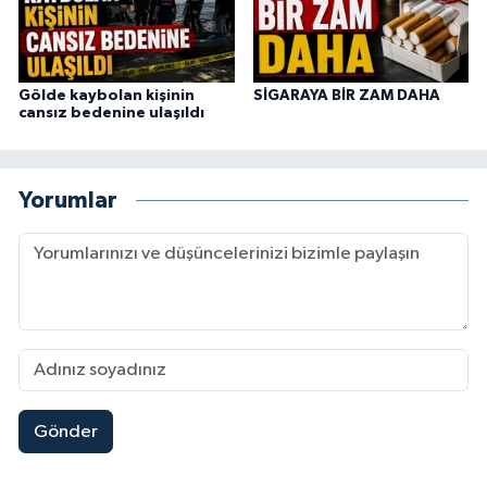
Gölde kaybolan kişinin
SİGARAYA BİR ZAM DAHA
cansız bedenine ulaşıldı
Yorumlar
Gönder