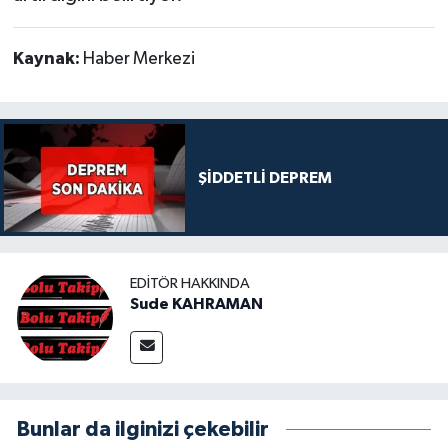
Kaynak:
Haber Merkezi
ŞİDDETLİ DEPREM
EDITÖR HAKKINDA
Sude KAHRAMAN
Bunlar da ilginizi çekebilir