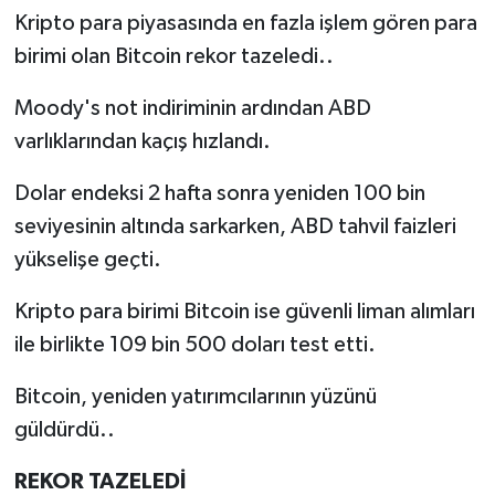
Kripto para piyasasında en fazla işlem gören para
birimi olan Bitcoin rekor tazeledi..
Moody's not indiriminin ardından ABD
varlıklarından kaçış hızlandı.
Dolar endeksi 2 hafta sonra yeniden 100 bin
seviyesinin altında sarkarken, ABD tahvil faizleri
yükselişe geçti.
Kripto para birimi Bitcoin ise güvenli liman alımları
ile birlikte 109 bin 500 doları test etti.
Bitcoin, yeniden yatırımcılarının yüzünü
güldürdü..
REKOR TAZELEDİ