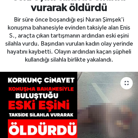
vurarak öldürdü
Bir süre önce boşandığı eşi Nuran Şimşek'i
konuşma bahanesiyle evinden taksiyle alan Enis
S., araçta çıkan tartışmanın ardından eski eşini
silahla vurdu. Başından vurulan kadın olay yerinde
hayatını kaybetti. Olayın ardından kaçan şüpheli
kullandığı silahla birlikte yakalandı.