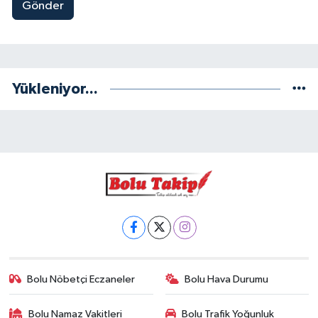
Gönder
Yükleniyor...
Bolu Nöbetçi Eczaneler
Bolu Hava Durumu
Bolu Namaz Vakitleri
Bolu Trafik Yoğunluk