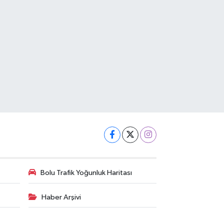
Bolu Trafik Yoğunluk Haritası
Haber Arşivi