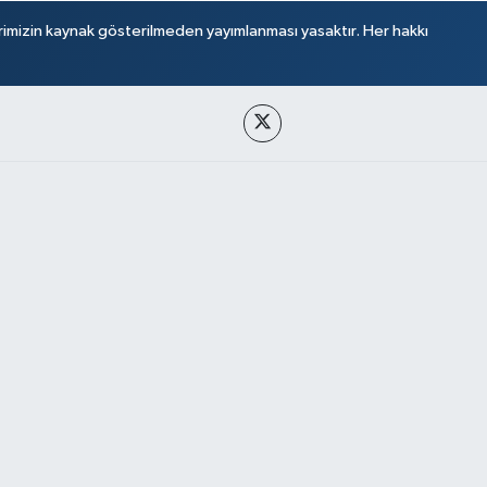
rimizin kaynak gösterilmeden yayımlanması yasaktır. Her hakkı