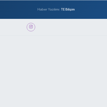
Haber Yazılımı:
TE Bilişim