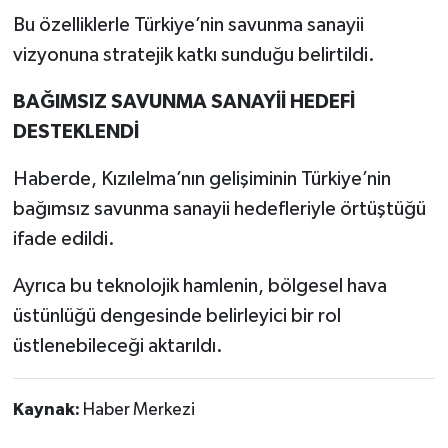
Bu özelliklerle Türkiye’nin savunma sanayii
vizyonuna stratejik katkı sunduğu belirtildi.
BAĞIMSIZ SAVUNMA SANAYİİ HEDEFİ
DESTEKLENDİ
Haberde, Kızılelma’nın gelişiminin Türkiye’nin
bağımsız savunma sanayii hedefleriyle örtüştüğü
ifade edildi.
Ayrıca bu teknolojik hamlenin, bölgesel hava
üstünlüğü dengesinde belirleyici bir rol
üstlenebileceği aktarıldı.
Kaynak:
Haber Merkezi