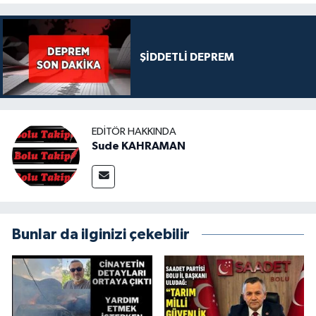
ŞİDDETLİ DEPREM
EDITÖR HAKKINDA
Sude KAHRAMAN
Bunlar da ilginizi çekebilir