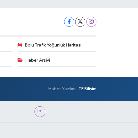
Bolu Trafik Yoğunluk Haritası
Haber Arşivi
Haber Yazılımı:
TE Bilişim