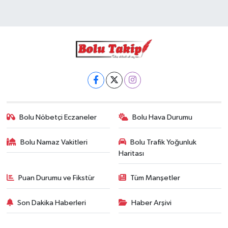
Bolu Nöbetçi Eczaneler
Bolu Hava Durumu
Bolu Namaz Vakitleri
Bolu Trafik Yoğunluk
Haritası
Puan Durumu ve Fikstür
Tüm Manşetler
Son Dakika Haberleri
Haber Arşivi