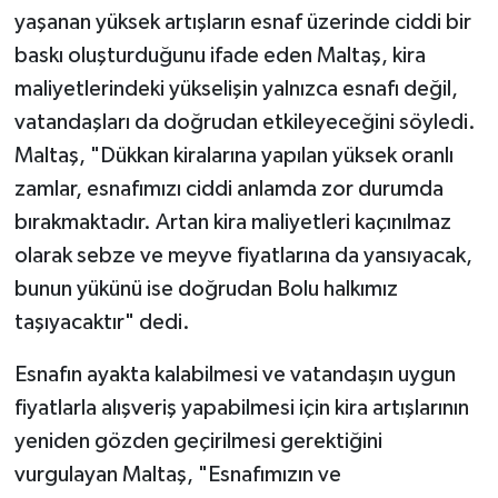
yaşanan yüksek artışların esnaf üzerinde ciddi bir
baskı oluşturduğunu ifade eden Maltaş, kira
maliyetlerindeki yükselişin yalnızca esnafı değil,
vatandaşları da doğrudan etkileyeceğini söyledi.
Maltaş, "Dükkan kiralarına yapılan yüksek oranlı
zamlar, esnafımızı ciddi anlamda zor durumda
bırakmaktadır. Artan kira maliyetleri kaçınılmaz
olarak sebze ve meyve fiyatlarına da yansıyacak,
bunun yükünü ise doğrudan Bolu halkımız
taşıyacaktır" dedi.
Esnafın ayakta kalabilmesi ve vatandaşın uygun
fiyatlarla alışveriş yapabilmesi için kira artışlarının
yeniden gözden geçirilmesi gerektiğini
vurgulayan Maltaş, "Esnafımızın ve