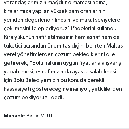
vatandaşlarımızın mağdur olmaması adına,
kiralarımıza yapılan yüksek zam oranlarının
yeniden değerlendirilmesini ve makul seviyelere
çekilmesini talep ediyoruz" ifadelerini kullandı.
Kira yükünün hafifletilmesinin hem esnaf hem de
tüketici açısından önem taşıdığını belirten Maltaş,
yerel yönetimlerden çözüm beklediklerini dile
getirerek, "Bolu halkının uygun fiyatlarla alışveriş
yapabilmesi, esnafımızın da ayakta kalabilmesi
için Bolu Belediyemizin bu konuda gerekli
hassasiyeti göstereceğine inanıyor, yetkililerden
çözüm bekliyoruz" dedi.
Muhabir:
Berfin MUTLU