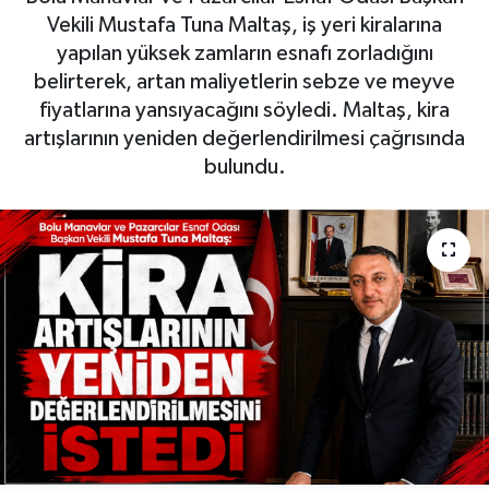
Vekili Mustafa Tuna Maltaş, iş yeri kiralarına
yapılan yüksek zamların esnafı zorladığını
belirterek, artan maliyetlerin sebze ve meyve
fiyatlarına yansıyacağını söyledi. Maltaş, kira
artışlarının yeniden değerlendirilmesi çağrısında
bulundu.