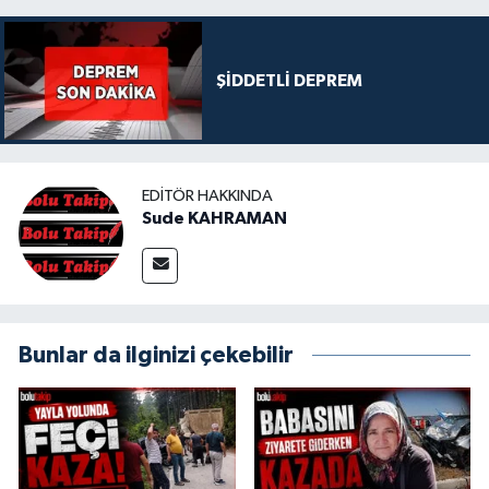
ŞİDDETLİ DEPREM
EDITÖR HAKKINDA
Sude KAHRAMAN
Bunlar da ilginizi çekebilir