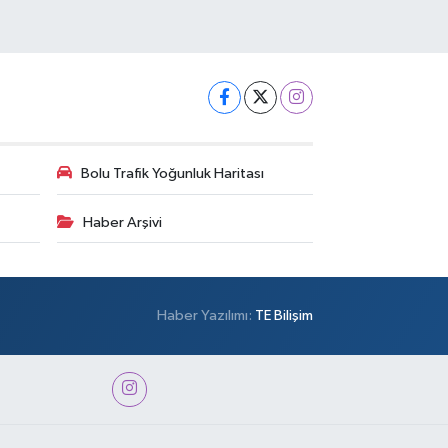
Bolu Trafik Yoğunluk Haritası
Haber Arşivi
Haber Yazılımı:
TE Bilişim