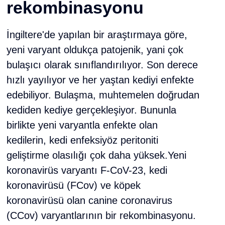
rekombinasyonu
İngiltere'de yapılan bir araştırmaya göre,
yeni varyant oldukça patojenik, yani çok
bulaşıcı olarak sınıflandırılıyor. Son derece
hızlı yayılıyor ve her yaştan kediyi enfekte
edebiliyor. Bulaşma, muhtemelen doğrudan
kediden kediye gerçekleşiyor. Bununla
birlikte yeni varyantla enfekte olan
kedilerin, kedi enfeksiyöz peritoniti
geliştirme olasılığı çok daha yüksek.Yeni
koronavirüs varyantı F-CoV-23, kedi
koronavirüsü (FCov) ve köpek
koronavirüsü olan canine coronavirus
(CCov) varyantlarının bir rekombinasyonu.