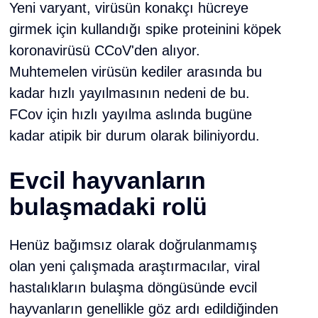
Yeni varyant, virüsün konakçı hücreye
girmek için kullandığı spike proteinini köpek
koronavirüsü CCoV'den alıyor.
Muhtemelen virüsün kediler arasında bu
kadar hızlı yayılmasının nedeni de bu.
FCov için hızlı yayılma aslında bugüne
kadar atipik bir durum olarak biliniyordu.
Evcil hayvanların
bulaşmadaki rolü
Henüz bağımsız olarak doğrulanmamış
olan yeni çalışmada araştırmacılar, viral
hastalıkların bulaşma döngüsünde evcil
hayvanların genellikle göz ardı edildiğinden