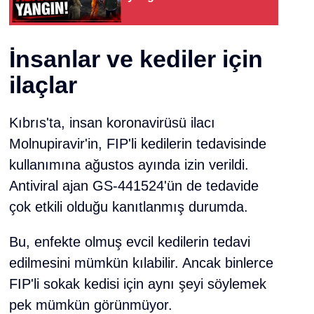
İnsanlar ve kediler için
ilaçlar
Kıbrıs'ta, insan koronavirüsü ilacı
Molnupiravir'in, FIP'li kedilerin tedavisinde
kullanımına ağustos ayında izin verildi.
Antiviral ajan GS-441524'ün de tedavide
çok etkili olduğu kanıtlanmış durumda.
Bu, enfekte olmuş evcil kedilerin tedavi
edilmesini mümkün kılabilir. Ancak binlerce
FIP'li sokak kedisi için aynı şeyi söylemek
pek mümkün görünmüyor.