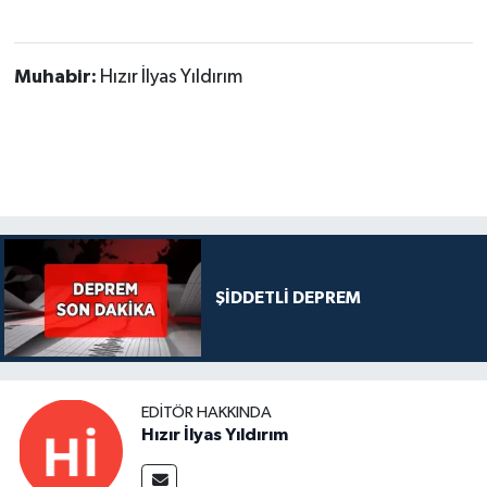
Muhabir:
Hızır İlyas Yıldırım
ŞİDDETLİ DEPREM
EDITÖR HAKKINDA
Hızır İlyas Yıldırım