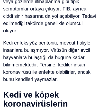
veya gözlerde iltihaplanma gibi tipik
semptomlar ortaya çıkıyor. FIB, ayrıca
ciddi sinir hasarına da yol açabiliyor. Tedavi
edilmediği takdirde genellikle ölümcül
oluyor.
Kedi enfeksiyöz peritoniti, mevcut haliyle
insanlara bulaşmıyor. Virüsün diğer evcil
hayvanlara bulaştığı da bugüne kadar
bilinmemektedir. Tersine, kediler insan
koronavirüsü ile enfekte olabilirler, ancak
bunu kendileri yaymazlar.
Kedi ve köpek
koronavirüslerin