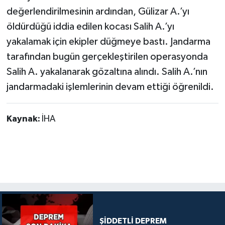
değerlendirilmesinin ardından, Gülizar A.’yı
öldürdüğü iddia edilen kocası Salih A.’yı
yakalamak için ekipler düğmeye bastı. Jandarma
tarafından bugün gerçekleştirilen operasyonda
Salih A. yakalanarak gözaltına alındı. Salih A.’nın
jandarmadaki işlemlerinin devam ettiği öğrenildi.
Kaynak:
İHA
ŞİDDETLİ DEPREM