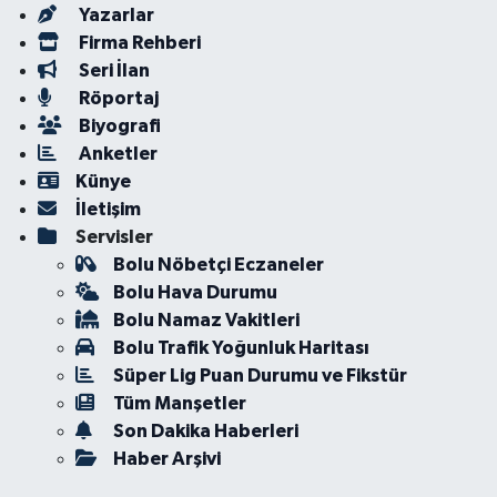
Yazarlar
Firma Rehberi
Seri İlan
Röportaj
Biyografi
Anketler
Künye
İletişim
Servisler
Bolu Nöbetçi Eczaneler
Bolu Hava Durumu
Bolu Namaz Vakitleri
Bolu Trafik Yoğunluk Haritası
Süper Lig Puan Durumu ve Fikstür
Tüm Manşetler
Son Dakika Haberleri
Haber Arşivi