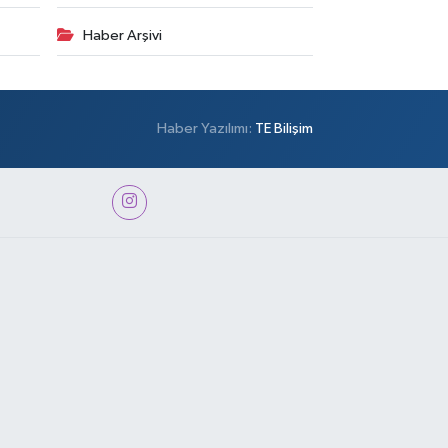
Haber Arşivi
Haber Yazılımı:
TE Bilişim