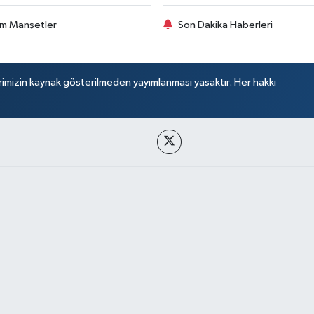
m Manşetler
Son Dakika Haberleri
rimizin kaynak gösterilmeden yayımlanması yasaktır. Her hakkı