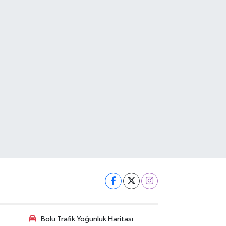
Bolu Trafik Yoğunluk Haritası