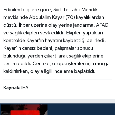
Edinilen bilgilere göre, Siirt'te Tahtı Mendik
mevkisinde Abdulalim Kayar (70) kayalıklardan
düştü. İhbar üzerine olay yerine jandarma, AFAD
ve sağlık ekipleri sevk edildi. Ekipler, yaptıkları
kontrolde Kayar'ın hayatını kaybettiği belirledi.
Kayar'ın cansız bedeni, çalışmalar sonucu
bulunduğu yerden çıkartılarak sağlık ekiplerine
teslim edildi. Cenaze, otopsi işlemleri için morga
kaldırılırken, olayla ilgili inceleme başlatıldı.
Kaynak:
İHA