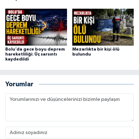
Bolu’da gece boyu deprem
Mezarlıkta bir kişi ölü
hareketliliği: Üç sarsıntı
bulundu
kaydedildi
Yorumlar