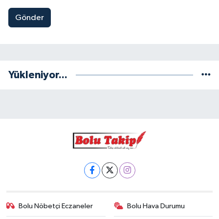
Gönder
Yükleniyor...
Bolu Nöbetçi Eczaneler
Bolu Hava Durumu