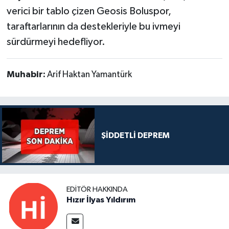
verici bir tablo çizen Geosis Boluspor,
taraftarlarının da destekleriyle bu ivmeyi
sürdürmeyi hedefliyor.
Muhabir:
Arif Haktan Yamantürk
ŞİDDETLİ DEPREM
EDITÖR HAKKINDA
Hızır İlyas Yıldırım