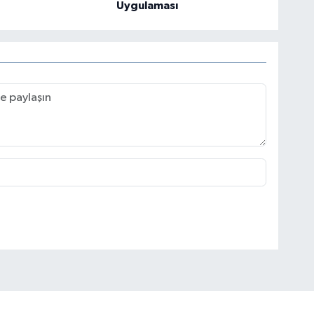
Uygulaması