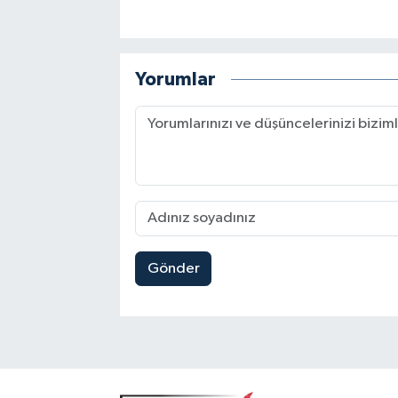
Yorumlar
Gönder