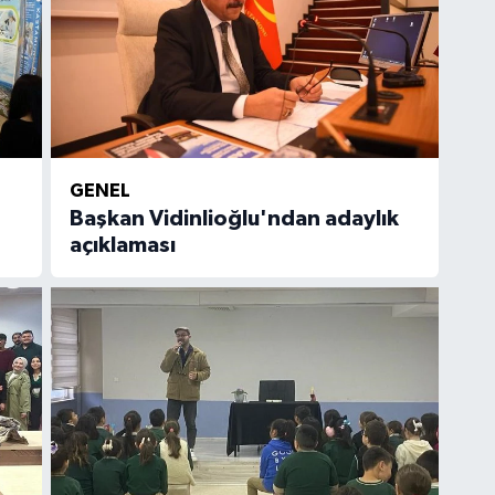
GENEL
Başkan Vidinlioğlu'ndan adaylık
açıklaması