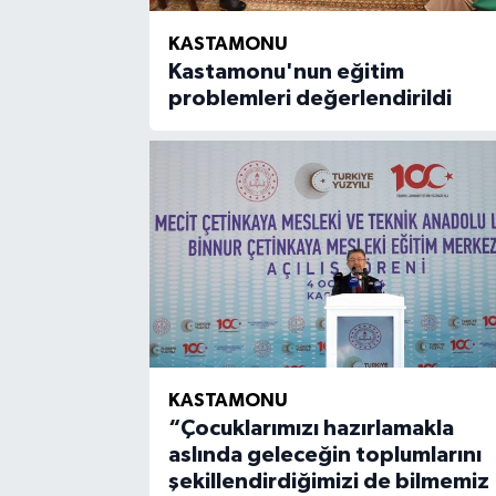
KASTAMONU
Kastamonu'nun eğitim
problemleri değerlendirildi
KASTAMONU
“Çocuklarımızı hazırlamakla
aslında geleceğin toplumlarını
şekillendirdiğimizi de bilmemiz