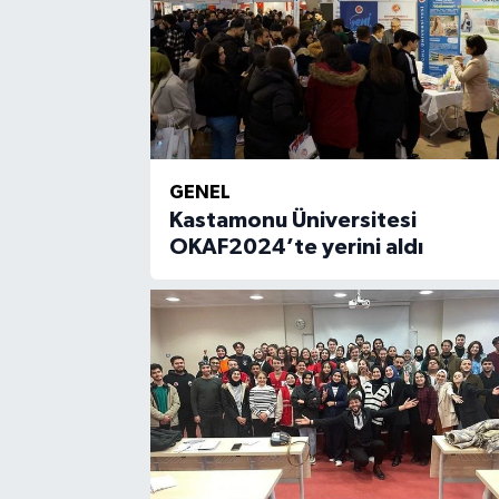
GENEL
Kastamonu Üniversitesi
OKAF2024’te yerini aldı