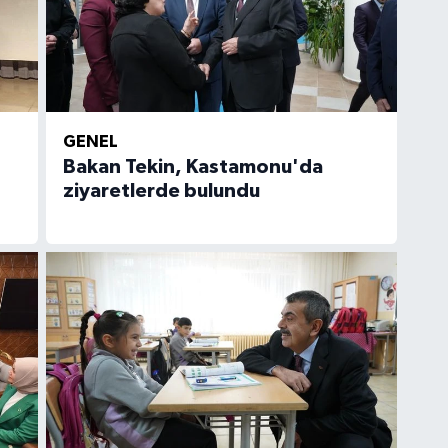
GENEL
Bakan Tekin, Kastamonu'da
ziyaretlerde bulundu