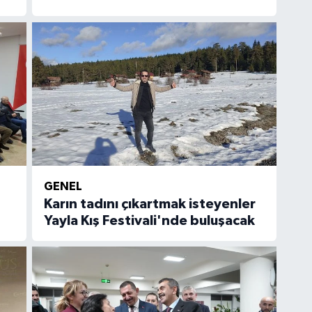
GENEL
Karın tadını çıkartmak isteyenler
Yayla Kış Festivali'nde buluşacak