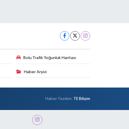
Bolu Trafik Yoğunluk Haritası
Haber Arşivi
Haber Yazılımı:
TE Bilişim